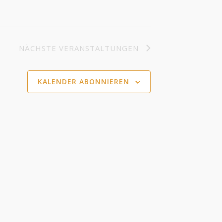
NÄCHSTE
VERANSTALTUNGEN
KALENDER ABONNIEREN