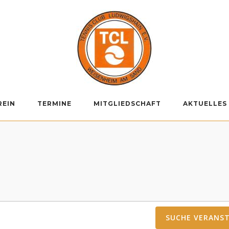
REIN
TERMINE
MITGLIEDSCHAFT
AKTUELLES
SUCHE VERANS