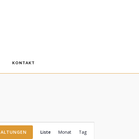
KONTAKT
Veranstaltung
TALTUNGEN
Liste
Monat
Tag