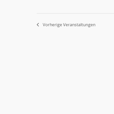
Vorherige
Veranstaltungen