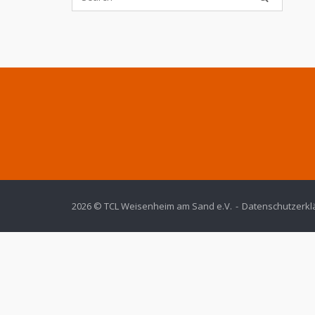
2026 © TCL Weisenheim am Sand e.V.
Datenschutzerkl