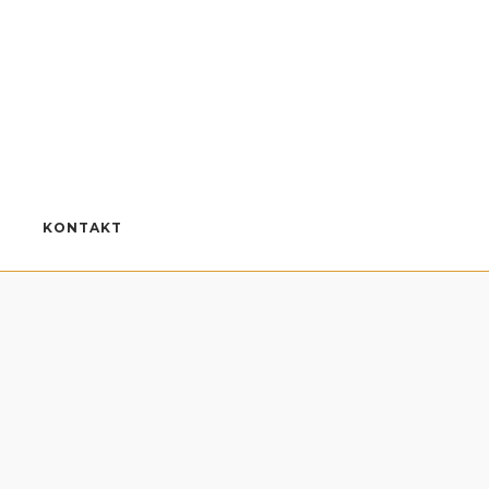
KONTAKT