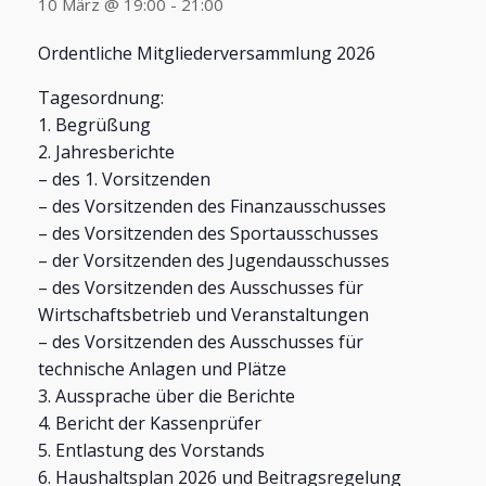
10 März @ 19:00
-
21:00
Ordentliche Mitgliederversammlung 2026
Tagesordnung:
1. Begrüßung
2. Jahresberichte
– des 1. Vorsitzenden
– des Vorsitzenden des Finanzausschusses
– des Vorsitzenden des Sportausschusses
– der Vorsitzenden des Jugendausschusses
– des Vorsitzenden des Ausschusses für
Wirtschaftsbetrieb und Veranstaltungen
– des Vorsitzenden des Ausschusses für
technische Anlagen und Plätze
3. Aussprache über die Berichte
4. Bericht der Kassenprüfer
5. Entlastung des Vorstands
6. Haushaltsplan 2026 und Beitragsregelung