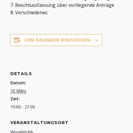
7. Beschlussfassung über vorliegende Anträge
8. Verschiedenes
ZUM KALENDER HINZUFÜGEN
DETAILS
Datum:
10 März
Zeit:
19:00 - 21:00
VERANSTALTUNGSORT
Wisselstubb