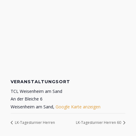
VERANSTALTUNGSORT
TCL Weisenheim am Sand
An der Bleiche 6
Weisenheim am Sand
,
Google Karte anzeigen
LK-Tagesturnier Herren
LK-Tagesturnier Herren 60